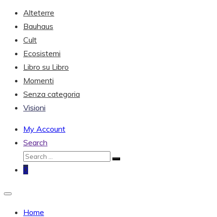
Alteterre
Bauhaus
Cult
Ecosistemi
Libro su Libro
Momenti
Senza categoria
Visioni
My Account
Search
0
Home