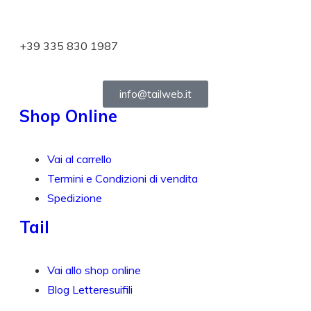
+39 335 830 1987
info@tailweb.it
Shop Online
Vai al carrello
Termini e Condizioni di vendita
Spedizione
Tail
Vai allo shop online
Blog Letteresuifili