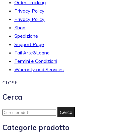
Order Tracking
Privacy Policy
Privacy Policy
Shop
Spedizione
Support Page
Tail Arte&Legno
Termini e Condizioni
Warranty and Services
CLOSE
Cerca
Cerca
Categorie prodotto