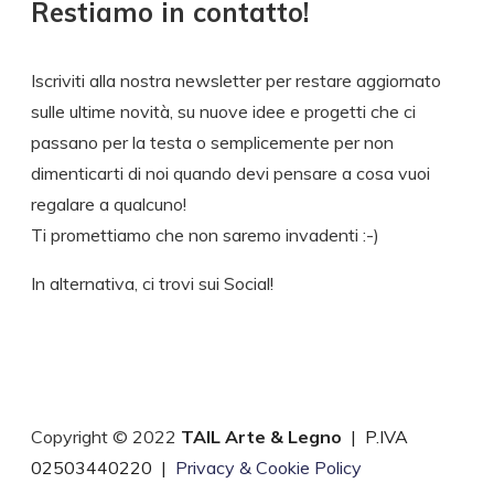
Restiamo in contatto!
Iscriviti alla nostra newsletter per restare aggiornato
sulle ultime novità, su nuove idee e progetti che ci
passano per la testa o semplicemente per non
dimenticarti di noi quando devi pensare a cosa vuoi
regalare a qualcuno!
Ti promettiamo che non saremo invadenti :-)
In alternativa, ci trovi sui Social!
Copyright © 2022
TAIL Arte & Legno
| P.IVA
02503440220 |
Privacy & Cookie Policy