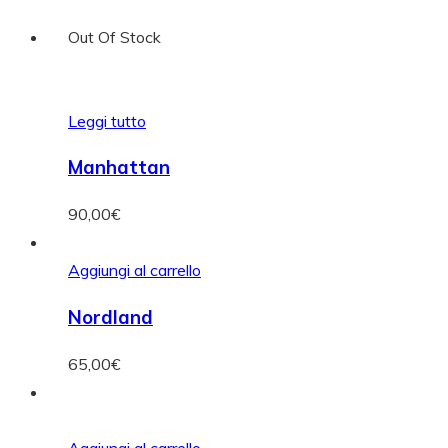
Out Of Stock
Leggi tutto
Manhattan
90,00
€
Aggiungi al carrello
Nordland
65,00
€
Aggiungi al carrello