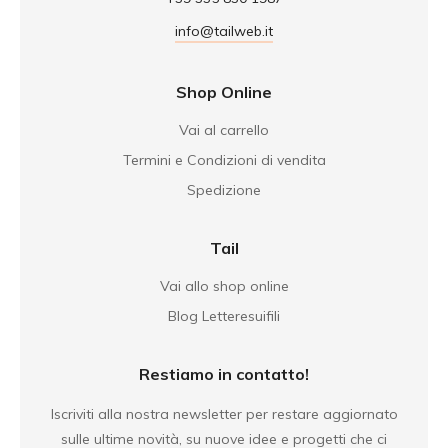
info@tailweb.it
Shop Online
Vai al carrello
Termini e Condizioni di vendita
Spedizione
Tail
Vai allo shop online
Blog Letteresuifili
Restiamo in contatto!
Iscriviti alla nostra newsletter per restare aggiornato
sulle ultime novità, su nuove idee e progetti che ci