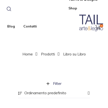
Shop
Blog
Contatti
0
Home
Prodotti
Libro su Libro
Filter
Ordinamento predefinito