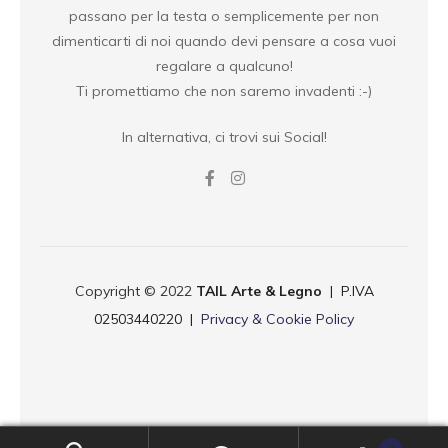
passano per la testa o semplicemente per non
dimenticarti di noi quando devi pensare a cosa vuoi
regalare a qualcuno!
Ti promettiamo che non saremo invadenti :-)
In alternativa, ci trovi sui Social!
Copyright © 2022
TAIL Arte & Legno
| P.IVA
02503440220 |
Privacy & Cookie Policy