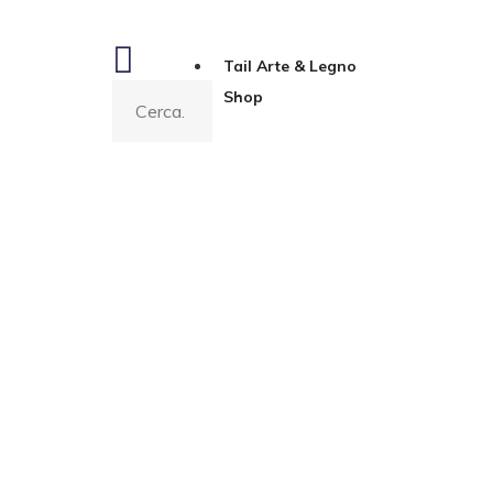
Tail Arte & Legno
Shop