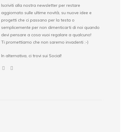
Iscriviti alla nostra newsletter per restare
aggiornato sulle ultime novità, su nuove idee e
progetti che ci passano per la testa o
semplicemente per non dimenticarti di noi quando
devi pensare a cosa vuoi regalare a qualcuno!
Ti promettiamo che non saremo invadenti :-)
In alternativa, ci trovi sui Social!