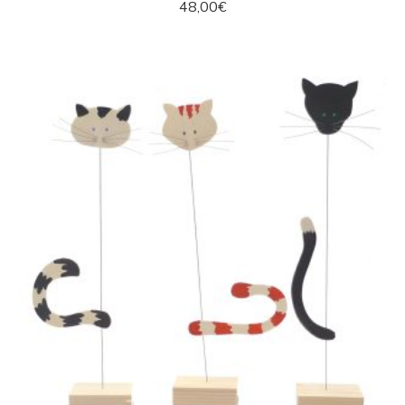
48,00
€