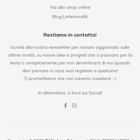
Vai allo shop online
Blog Letteresuifili
Restiamo in contatto!
Iscriviti alla nostra newsletter per restare aggiornato sulle
ultime novità, su nuove idee e progetti che ci passano per la
testa o semplicemente per non dimenticarti di noi quando
devi pensare a cosa vuoi regalare a qualcuno!
Ti promettiamo che non saremo invadenti :-)
In alternativa, ci trovi sui Social!