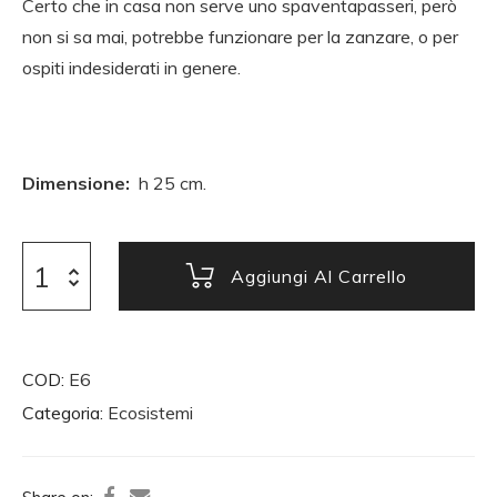
Certo che in casa non serve uno spaventapasseri, però
non si sa mai, potrebbe funzionare per la zanzare, o per
ospiti indesiderati in genere.
Dimensione:
h 25 cm.
Aggiungi Al Carrello
COD:
E6
Categoria:
Ecosistemi