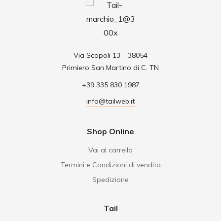
Via Scopoli 13 – 38054
Primiero San Martino di C. TN
+39 335 830 1987
info@tailweb.it
Shop Online
Vai al carrello
Termini e Condizioni di vendita
Spedizione
Tail