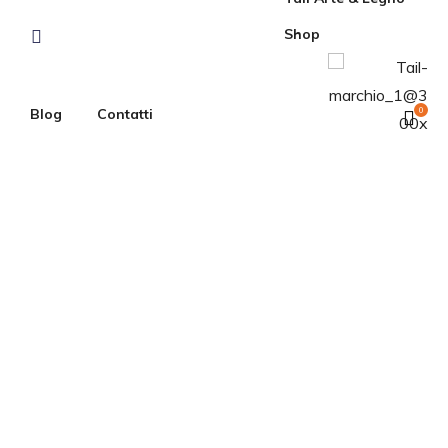
Shop
Blog
Contatti
0