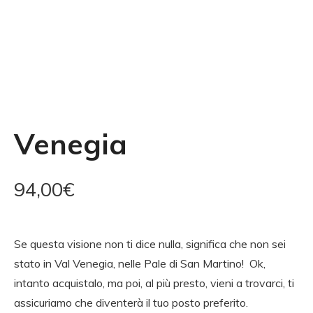
Venegia
94,00
€
Se questa visione non ti dice nulla, significa che non sei
stato in Val Venegia, nelle Pale di San Martino!
Ok,
intanto acquistalo, ma poi, al più presto, vieni a trovarci, ti
assicuriamo che diventerà il tuo posto preferito.