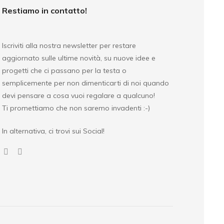
Restiamo in contatto!
Iscriviti alla nostra newsletter per restare
aggiornato sulle ultime novità, su nuove idee e
progetti che ci passano per la testa o
semplicemente per non dimenticarti di noi quando
devi pensare a cosa vuoi regalare a qualcuno!
Ti promettiamo che non saremo invadenti :-)
In alternativa, ci trovi sui Social!