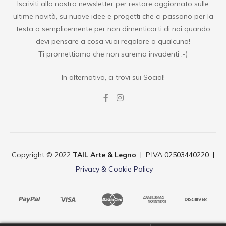
Iscriviti alla nostra newsletter per restare aggiornato sulle
ultime novità, su nuove idee e progetti che ci passano per la
testa o semplicemente per non dimenticarti di noi quando
devi pensare a cosa vuoi regalare a qualcuno!
Ti promettiamo che non saremo invadenti :-)
In alternativa, ci trovi sui Social!
Copyright © 2022
TAIL Arte & Legno
| P.IVA 02503440220 |
Privacy & Cookie Policy