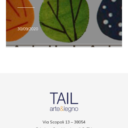
30/09/2020
Via Scopoli 13 – 38054