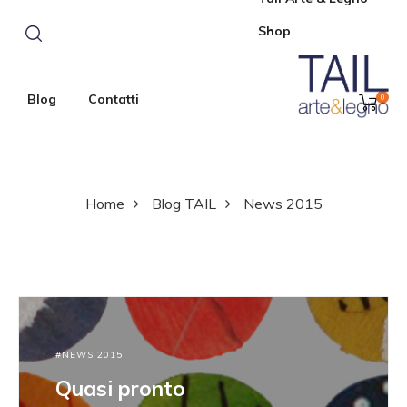
Shop
Blog
Contatti
0
Home
Blog TAIL
News 2015
NEWS 2015
Quasi pronto