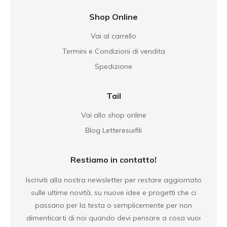
Shop Online
Vai al carrello
Termini e Condizioni di vendita
Spedizione
Tail
Vai allo shop online
Blog Letteresuifili
Restiamo in contatto!
Iscriviti alla nostra newsletter per restare aggiornato
sulle ultime novità, su nuove idee e progetti che ci
passano per la testa o semplicemente per non
dimenticarti di noi quando devi pensare a cosa vuoi