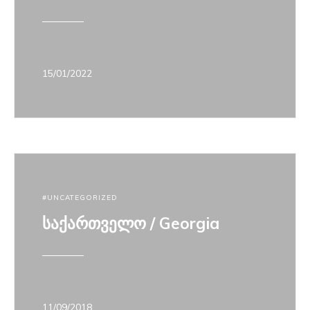
15/01/2022
UNCATEGORIZED
საქართველო / Georgia
11/09/2018