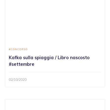
CONCORSO
Kafka sulla spiaggia / Libro nascosto
#settembre
02/10/2020