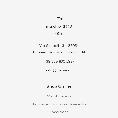
Via Scopoli 13 – 38054
Primiero San Martino di C. TN
+39 335 830 1987
info@tailweb.it
Shop Online
Vai al carrello
Termini e Condizioni di vendita
Spedizione