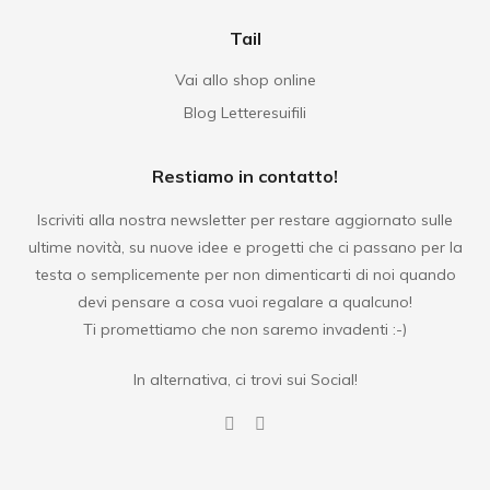
Tail
Vai allo shop online
Blog Letteresuifili
Restiamo in contatto!
Iscriviti alla nostra newsletter per restare aggiornato sulle
ultime novità, su nuove idee e progetti che ci passano per la
testa o semplicemente per non dimenticarti di noi quando
devi pensare a cosa vuoi regalare a qualcuno!
Ti promettiamo che non saremo invadenti :-)
In alternativa, ci trovi sui Social!