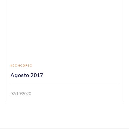
CONCORSO
Agosto 2017
02/10/2020