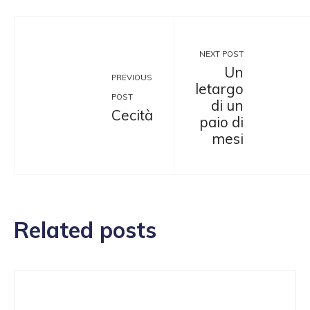
NEXT POST
Un
PREVIOUS
letargo
POST
di un
Cecità
paio di
mesi
Related posts