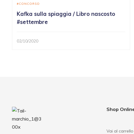
CONCORSO
Kafka sulla spiaggia / Libro nascosto
#settembre
02/10/2020
Shop Onlin
Vai al carrello