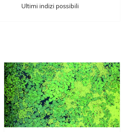
Ultimi indizi possibili