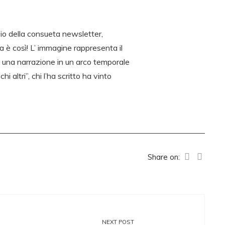
vio della consueta newsletter,
 è così! L’ immagine rappresenta il
 una narrazione in un arco temporale
altri”, chi l’ha scritto ha vinto
Share on:
NEXT POST