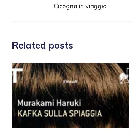
Cicogna in viaggio
Related posts