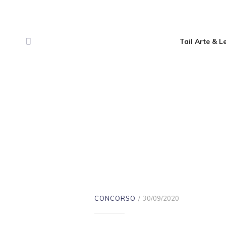
Tail Arte & 
CONCORSO
30/09/2020