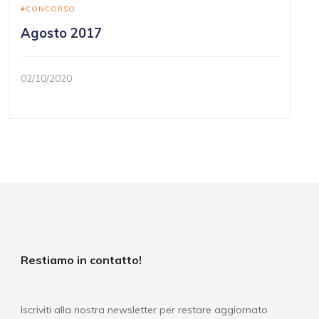
CONCORSO
Agosto 2017
02/10/2020
Restiamo in contatto!
Iscriviti alla nostra newsletter per restare aggiornato