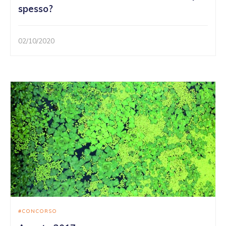
spesso?
02/10/2020
CONCORSO