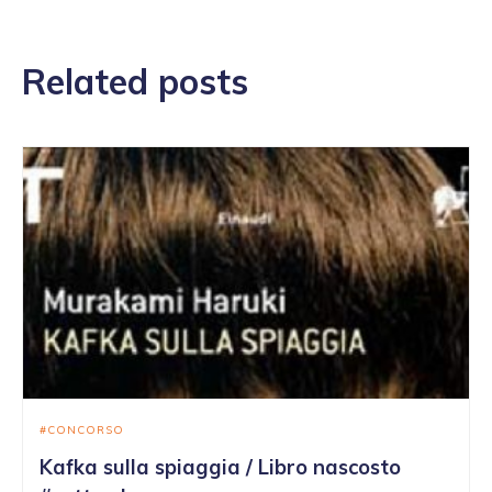
Related posts
CONCORSO
Kafka sulla spiaggia / Libro nascosto