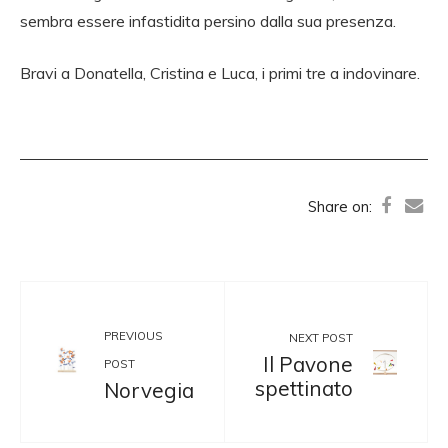
sembra essere infastidita persino dalla sua presenza.
Bravi a Donatella, Cristina e Luca, i primi tre a indovinare.
Share on:
PREVIOUS
NEXT POST
Il Pavone
POST
spettinato
Norvegia