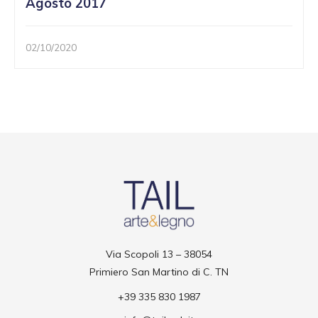
Agosto 2017
02/10/2020
Via Scopoli 13 – 38054
Primiero San Martino di C. TN
+39 335 830 1987