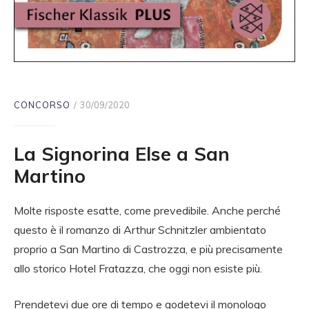
CONCORSO
30/09/2020
La Signorina Else a San
Martino
Molte risposte esatte, come prevedibile. Anche perché
questo è il romanzo di Arthur Schnitzler ambientato
proprio a San Martino di Castrozza, e più precisamente
allo storico Hotel Fratazza, che oggi non esiste più.
Prendetevi due ore di tempo e godetevi il monologo