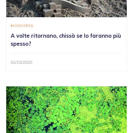
CONCORSO
A volte ritornano, chissà se lo faranno più
spesso?
02/10/2020