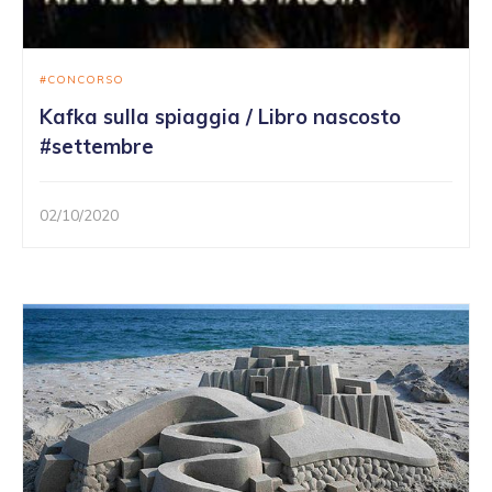
CONCORSO
Kafka sulla spiaggia / Libro nascosto
#settembre
02/10/2020