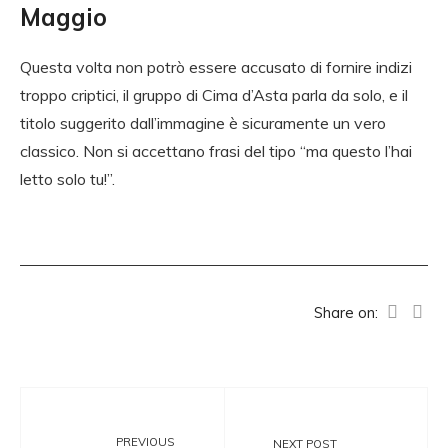
Maggio
Questa volta non potrò essere accusato di fornire indizi
troppo criptici, il gruppo di Cima d’Asta parla da solo, e il
titolo suggerito dall’immagine è sicuramente un vero
classico. Non si accettano frasi del tipo “ma questo l’hai
letto solo tu!”.
Share on:
PREVIOUS
NEXT POST