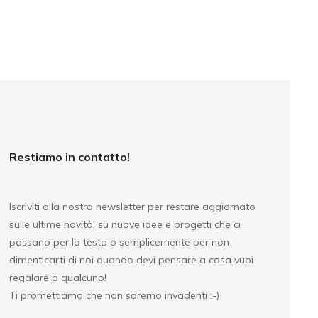
Restiamo in contatto!
Iscriviti alla nostra newsletter per restare aggiornato
sulle ultime novità, su nuove idee e progetti che ci
passano per la testa o semplicemente per non
dimenticarti di noi quando devi pensare a cosa vuoi
regalare a qualcuno!
Ti promettiamo che non saremo invadenti :-)