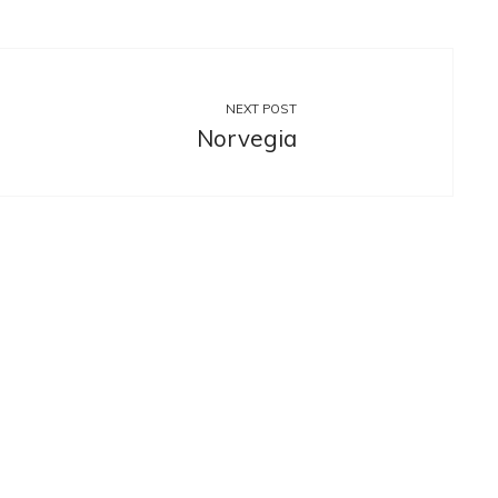
NEXT POST
Norvegia