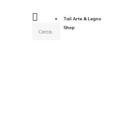
Tail Arte & Legno
Shop