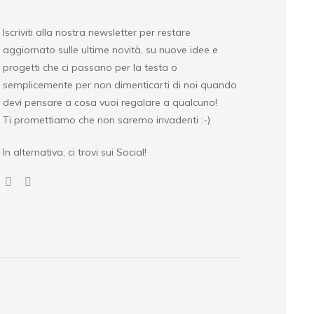
Iscriviti alla nostra newsletter per restare
aggiornato sulle ultime novità, su nuove idee e
progetti che ci passano per la testa o
semplicemente per non dimenticarti di noi quando
devi pensare a cosa vuoi regalare a qualcuno!
Ti promettiamo che non saremo invadenti :-)
In alternativa, ci trovi sui Social!