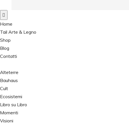
Home
Tail Arte & Legno
Shop
Blog
Contatti
Alteterre
Bauhaus
Cult
Ecosistemi
Libro su Libro
Momenti
Visioni