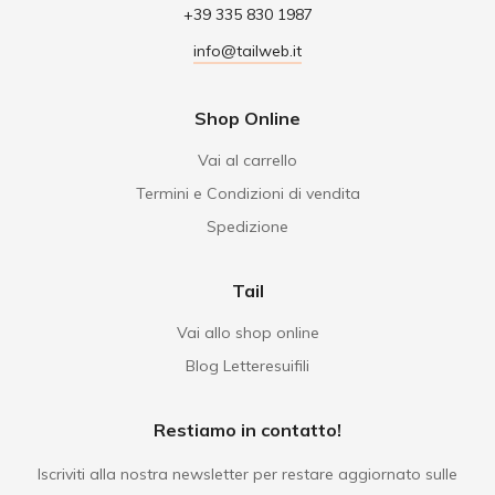
+39 335 830 1987
info@tailweb.it
Shop Online
Vai al carrello
Termini e Condizioni di vendita
Spedizione
Tail
Vai allo shop online
Blog Letteresuifili
Restiamo in contatto!
Iscriviti alla nostra newsletter per restare aggiornato sulle