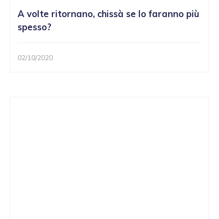
A volte ritornano, chissà se lo faranno più
spesso?
02/10/2020