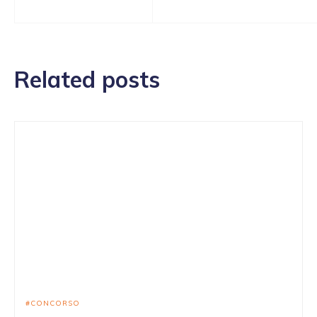
Related posts
CONCORSO