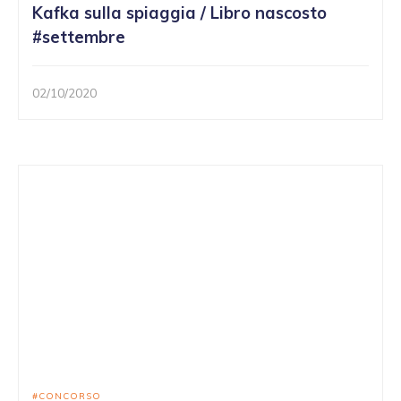
Kafka sulla spiaggia / Libro nascosto
#settembre
02/10/2020
CONCORSO