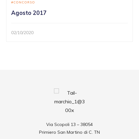
CONCORSO
Agosto 2017
02/10/2020
Via Scopoli 13 – 38054
Primiero San Martino di C. TN