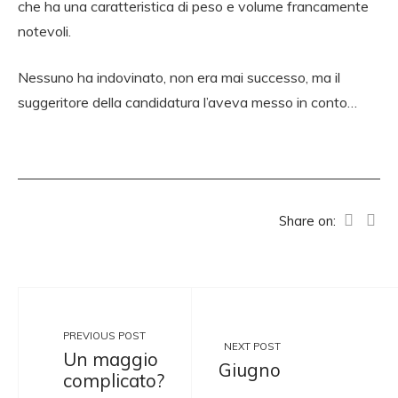
che ha una caratteristica di peso e volume francamente
notevoli.
Nessuno ha indovinato, non era mai successo, ma il
suggeritore della candidatura l’aveva messo in conto…
Share on:
PREVIOUS POST
NEXT POST
Un maggio
Giugno
complicato?