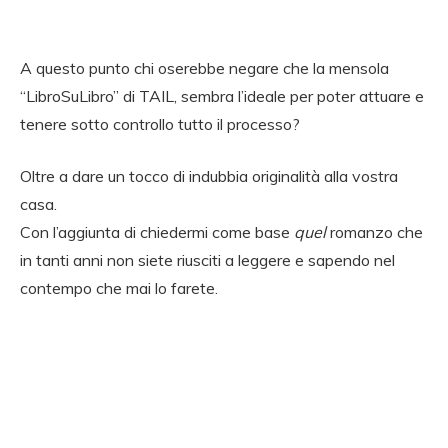
A questo punto chi oserebbe negare che la mensola
“LibroSuLibro” di TAIL, sembra l’ideale per poter attuare e
tenere sotto controllo tutto il processo?
Oltre a dare un tocco di indubbia originalità alla vostra
casa.
Con l’aggiunta di chiedermi come base
quel
romanzo che
in tanti anni non siete riusciti a leggere e sapendo nel
contempo che mai lo farete.