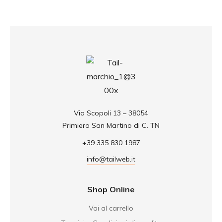
Via Scopoli 13 – 38054
Primiero San Martino di C. TN
+39 335 830 1987
info@tailweb.it
Shop Online
Vai al carrello