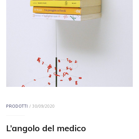
PRODOTTI
30/09/2020
L’angolo del medico