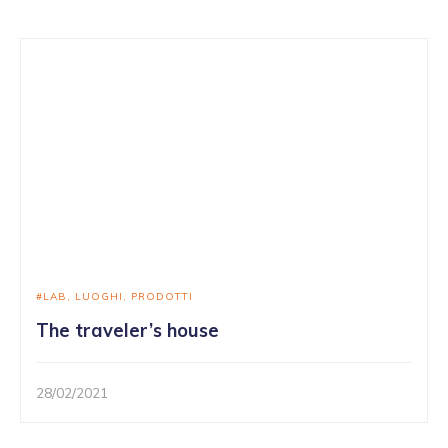
LAB
LUOGHI
PRODOTTI
The traveler’s house
28/02/2021