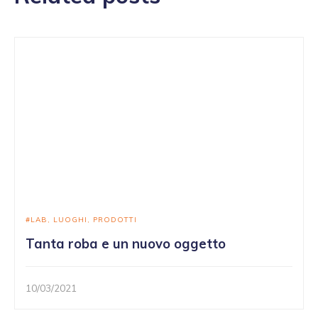
LAB
LUOGHI
PRODOTTI
Tanta roba e un nuovo oggetto
10/03/2021