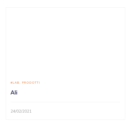
LAB
PRODOTTI
Ali
24/02/2021