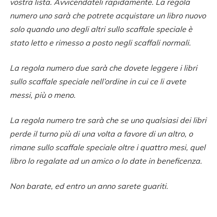
vostra lista. Avvicendateli rapidamente. La regola
numero uno sarà che potrete acquistare un libro nuovo
solo quando uno degli altri sullo scaffale speciale è
stato letto e rimesso a posto negli scaffali normali.
La regola numero due sarà che dovete leggere i libri
sullo scaffale speciale nell’ordine in cui ce li avete
messi, più o meno.
La regola numero tre sarà che se uno qualsiasi dei libri
perde il turno più di una volta a favore di un altro, o
rimane sullo scaffale speciale oltre i quattro mesi, quel
libro lo regalate ad un amico o lo date in beneficenza.
Non barate, ed entro un anno sarete guariti.